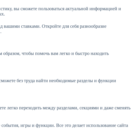
истику, вы сможете пользоваться актуальной информацией и
ых.
ад вашими ставками. Откройте для себя разнообразие
.
 образом, чтобы помочь вам легко и быстро находить
 сможете без труда найти необходимые разделы и функции
те легко переходить между разделами, секциями и даже сменять
события, игры и функции. Все это делает использование сайта