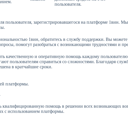
анием.
пользователя.
 пользователя, зарегистрировавшегося на платформе 1вин. Мы р
ны.
иональностью 1вин, обратитесь в службу поддержки. Вы можете 
опросы, помогут разобраться с возникающими трудностями и пр
вить качественную и оперативную помощь каждому пользовател
ают пользователям справиться со сложностями. Благодаря служ
решена в кратчайшие сроки.
ей платформы.
.
ть квалифицированную помощь в решении всех возникающих воп
ых с использованием платформы.