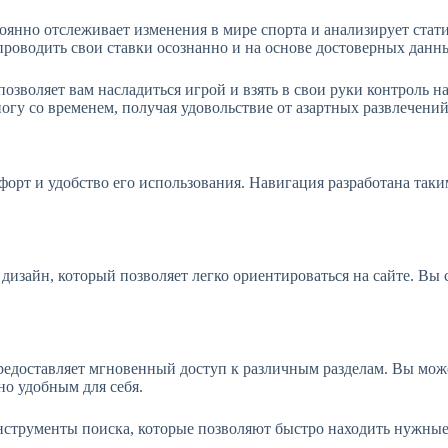
оянно отслеживает изменения в мире спорта и анализирует стат
роводить свои ставки осознанно и на основе достоверных данн
озволяет вам насладиться игрой и взять в свои руки контроль н
огу со временем, получая удовольствие от азартных развлечений
рт и удобство его использования. Навигация разработана таким
дизайн, который позволяет легко ориентироваться на сайте. Вы
едоставляет мгновенный доступ к различным разделам. Вы може
но удобным для себя.
нструменты поиска, которые позволяют быстро находить нужные 