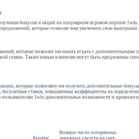
т
лучения бонусов и акций на популярном игровом портале 1win.
х предложений, которые позволят вам увеличить свои выигрыши
жений, которые позволят им начать играть с дополнительными 
вой ставке. Также новым клиентам могут быть предложены спец
 акции, которые позволяют им получить дополнительные бонусы
ы, бесплатные ставки, повышенные коэффициенты на определенн
м пользователям 1win дополнительные возможности и привилеги
Возврат части потерянных
Кешбек
денежных средств на счет