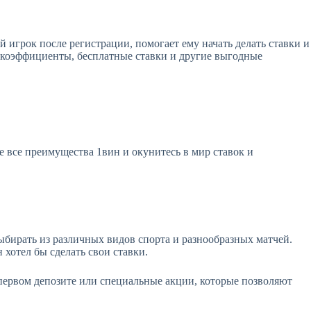
игрок после регистрации, помогает ему начать делать ставки и
 коэффициенты, бесплатные ставки и другие выгодные
те все преимущества 1вин и окунитесь в мир ставок и
ыбирать из различных видов спорта и разнообразных матчей.
хотел бы сделать свои ставки.
первом депозите или специальные акции, которые позволяют