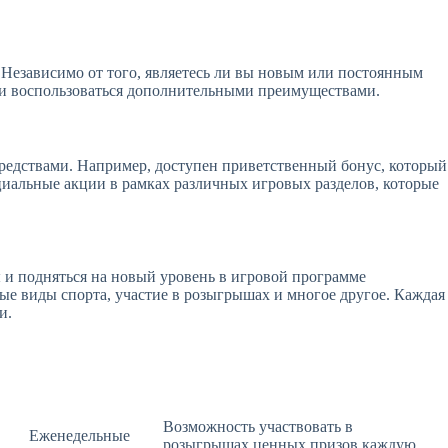
 Независимо от того, являетесь ли вы новым или постоянным
 и воспользоваться дополнительными преимуществами.
средствами. Например, доступен приветственный бонус, который
иальные акции в рамках различных игровых разделов, которые
 и подняться на новый уровень в игровой программе
ые виды спорта, участие в розыгрышах и многое другое. Каждая
и.
Возможность участвовать в
Еженедельные
розыгрышах ценных призов каждую