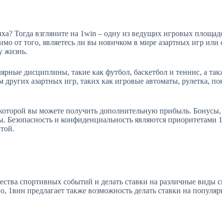
ыха? Тогда взгляните на 1win – одну из ведущих игровых площа
о от того, являетесь ли вы новичком в мире азартных игр или о
у жизнь.
ярные дисциплины, такие как футбол, баскетбол и теннис, а так
м других азартных игр, таких как игровые автоматы, рулетка, п
на которой вы можете получить дополнительную прибыль. Бонусы
. Безопасность и конфиденциальность являются приоритетами 1
той.
ства спортивных событий и делать ставки на различные виды сп
го, 1вин предлагает также возможность делать ставки на популя