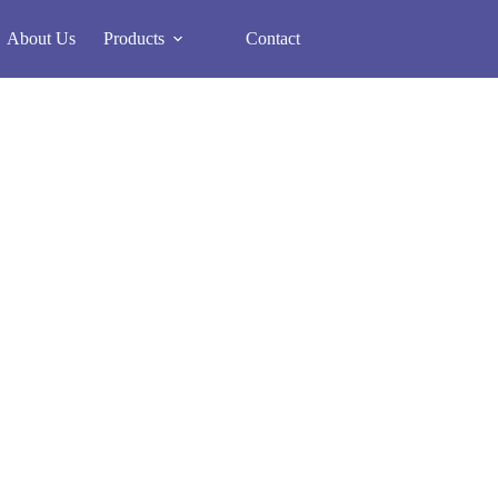
About Us
Products
Contact