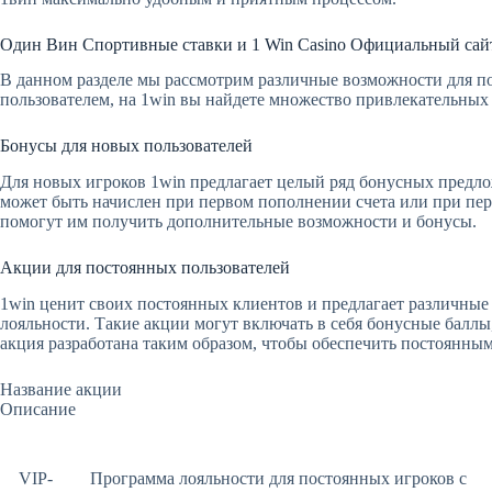
Один Вин Спортивные ставки и 1 Win Casino Официальный сай
В данном разделе мы рассмотрим различные возможности для по
пользователем, на 1win вы найдете множество привлекательны
Бонусы для новых пользователей
Для новых игроков 1win предлагает целый ряд бонусных предло
может быть начислен при первом пополнении счета или при пер
помогут им получить дополнительные возможности и бонусы.
Акции для постоянных пользователей
1win ценит своих постоянных клиентов и предлагает различные
лояльности. Такие акции могут включать в себя бонусные балл
акция разработана таким образом, чтобы обеспечить постоянны
Название акции
Описание
VIP-
Программа лояльности для постоянных игроков с